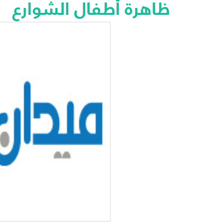
ظاهرة أطفال الشوارع