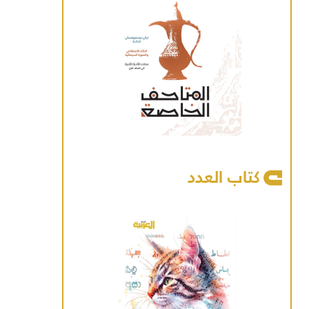
كتاب العدد