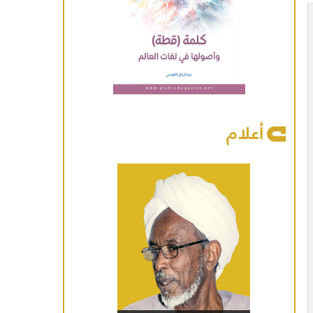
أعلام