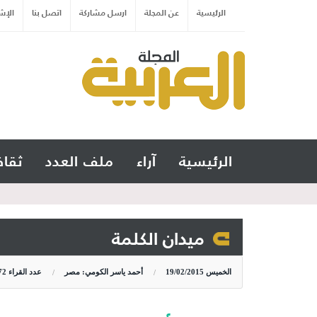
الرئيسية
عن المجلة
ارسل مشاركة
اتصل بنا
الإش
الرئيسية
آراء
ملف العدد
ثقاف
ميدان الكلمة
الخميس
19/02/2015
أحمد ياسر الكومي: مصر
عدد القراء
72