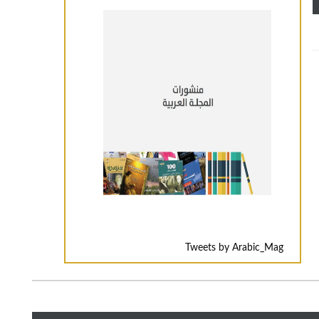
Tweets by Arabic_Mag