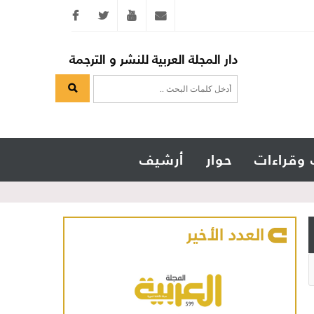
Twitter
youtube
info@arabicmagazine.com
دار المجلة العربية للنشر و الترجمة
 وقراءات
حوار
أرشيف
العدد الأخير