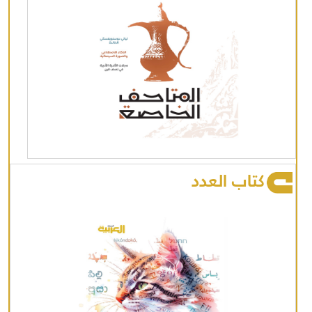
كتاب العدد