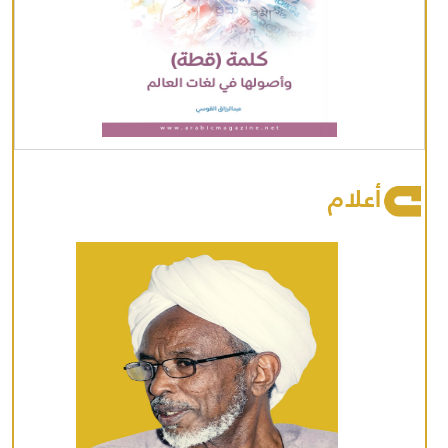
أعلام