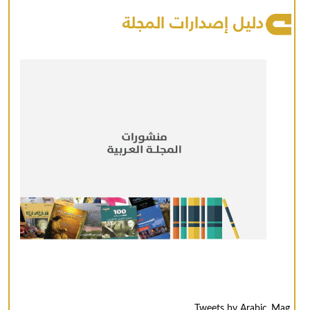
دليل إصدارات المجلة
Tweets by Arabic_Mag