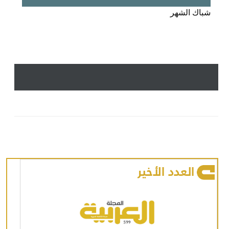
شباك الشهر
العدد الأخير