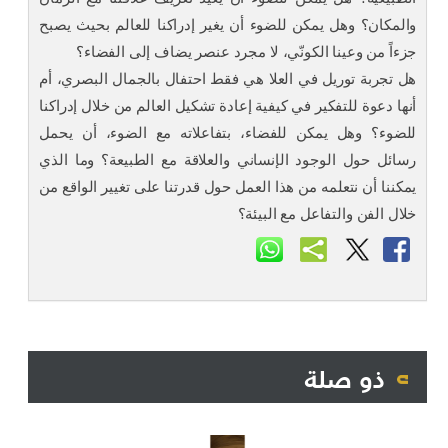
والمكان؟ وهل يمكن للضوء أن يغير إدراكنا للعالم بحيث يصبح
جزءاً من وعينا الكونّي، لا مجرد عنصر يضاف إلى الفضاء؟
هل تجربة توريل في العلا هي فقط احتفال بالجمال البصري، أم
أنها دعوة للتفكير في كيفية إعادة تشكيل العالم من خلال إدراكنا
للضوء؟ وهل يمكن للفضاء، بتفاعلاته مع الضوء، أن يحمل
رسائل حول الوجود الإنساني والعلاقة مع الطبيعة؟ وما الذي
يمكننا أن نتعلمه من هذا العمل حول قدرتنا على تغيير الواقع من
خلال الفن والتفاعل مع البيئة؟
ذو صلة