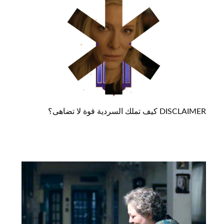
DISCLAIMER كيف تملك السردية قوة لا تضاهى؟