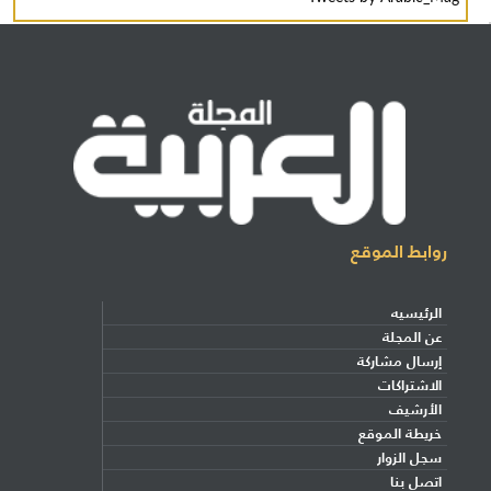
روابط الموقع
الرئيسيه
عن المجلة
إرسال مشاركة
الاشتراكات
الأرشيف
خريطة الموقع
سجل الزوار
اتصل بنا