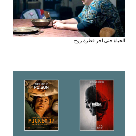
الحياة حتى آخر قطرة روح