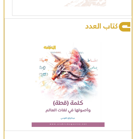
كتاب العدد