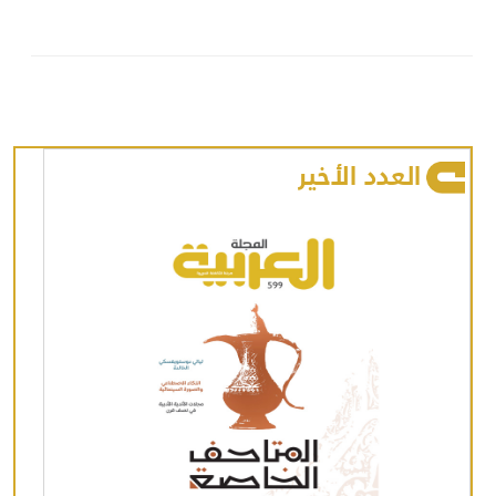
العدد الأخير