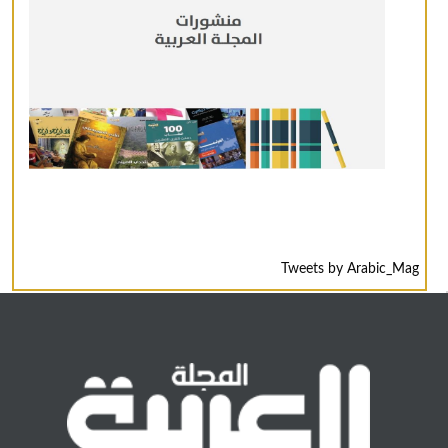
Tweets by Arabic_Mag