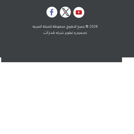
2026 © جميع الحقوق محفوظة للمجلة العربية
قدرات
تصميم و تطوير شركه