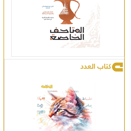
كتاب العدد