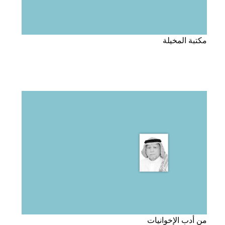
مكتبة المخيلة
من أدب الإخوانيات