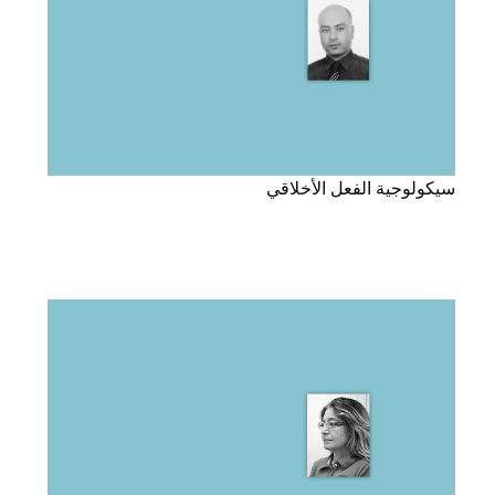
سيكولوجية الفعل الأخلاقي