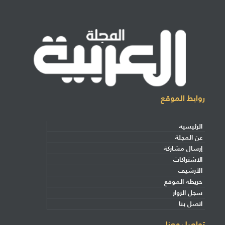
روابط الموقع
الرئيسيه
عن المجلة
إرسال مشاركة
الاشتراكات
الأرشيف
خريطة الموقع
سجل الزوار
اتصل بنا
تواصل معنا