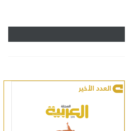
العدد الأخير