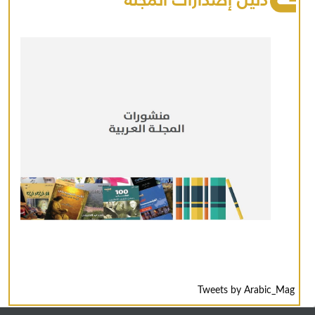
Tweets by Arabic_Mag