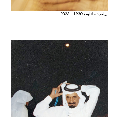
ويلفرد مادلونغ 1930 - 2023