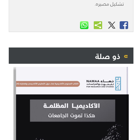
تشكيل مصيره.
ذو صلة