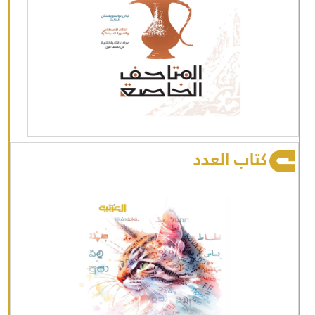
كتاب العدد