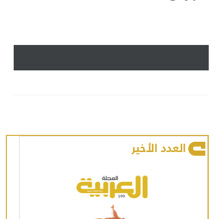
العدد الأخير