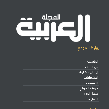
روابط الموقع
الرئيسيه
عن المجلة
إرسال مشاركة
الاشتراكات
الأرشيف
خريطة الموقع
سجل الزوار
اتصل بنا
تواصل معنا