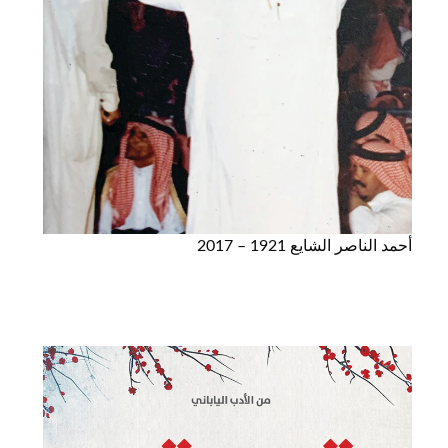
أحمد الناصر الشايع 1921 – 2017