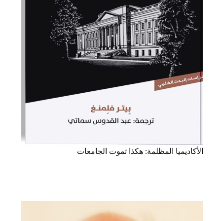
الأكاديميا المظلمة: هكذا تموت الجامعات