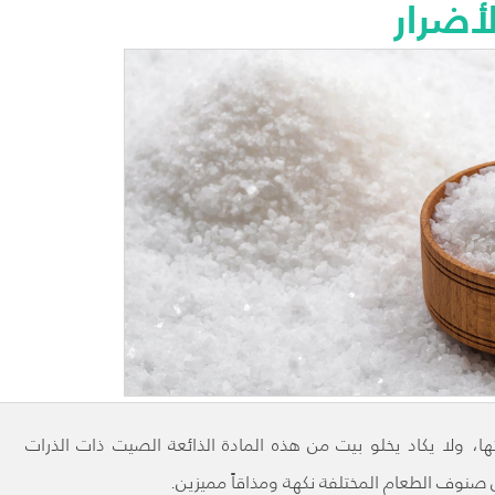
لأضرار
تها، ولا يكاد يخلو بيت من هذه المادة الذائعة الصيت ذات الذرات
صنوف الطعام المختلفة نكهة ومذاقاً مميزين.