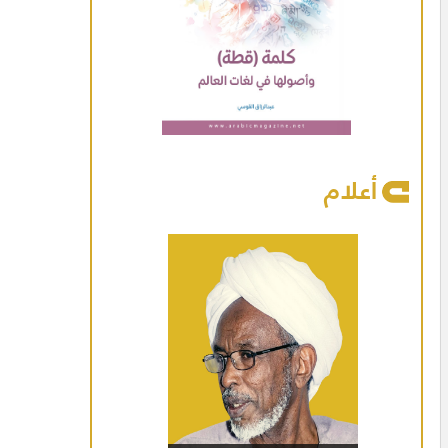
أعلام