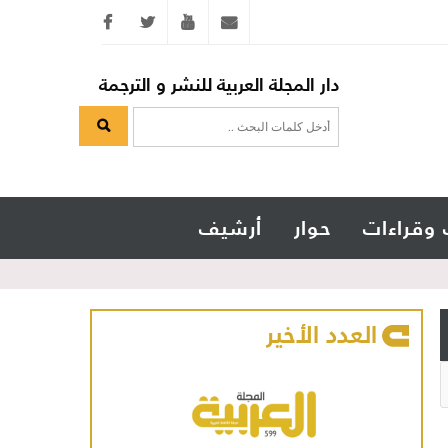
Twitter
youtube
info@arabicmagazine.com
دار المجلة العربية للنشر و الترجمة
 وقراءات
حوار
أرشيف
العدد الأخير