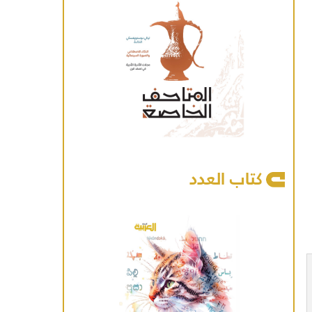
كتاب العدد