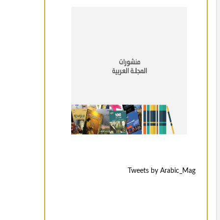
Tweets by Arabic_Mag