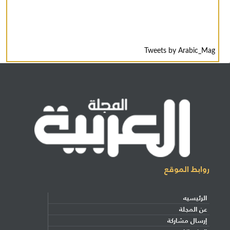
Tweets by Arabic_Mag
روابط الموقع
الرئيسيه
عن المجلة
إرسال مشاركة