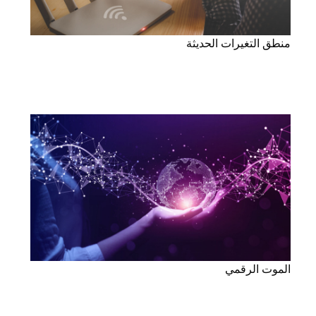
منطق التغيرات الحديثة
الموت الرقمي