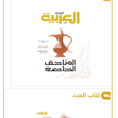
كتاب العدد