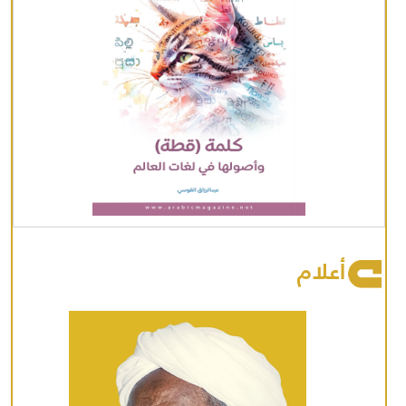
أعلام