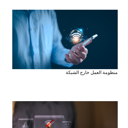
منظومة العمل خارج الشبكة