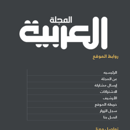
روابط الموقع
الرئيسيه
عن المجلة
إرسال مشاركة
الاشتراكات
الأرشيف
خريطة الموقع
سجل الزوار
اتصل بنا
تواصل معنا