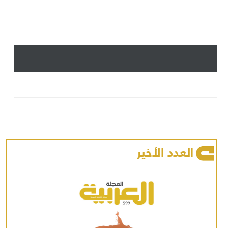
العدد الأخير