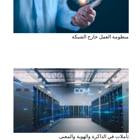
منظومة العمل خارج الشبكة
تأملات في الذاكرة والهوية والمعنى