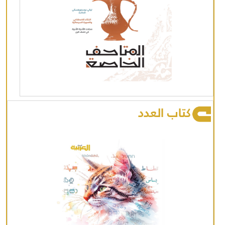
كتاب العدد