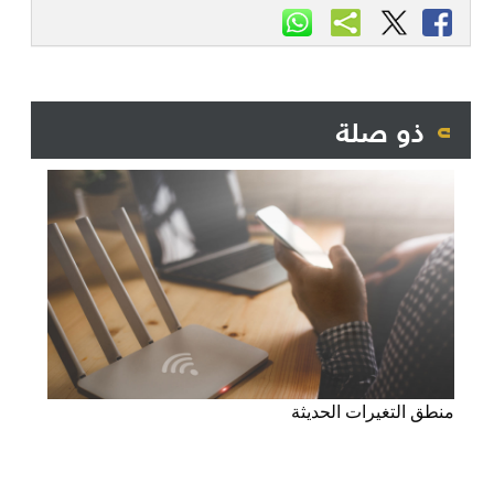
ذو صلة
منطق التغيرات الحديثة