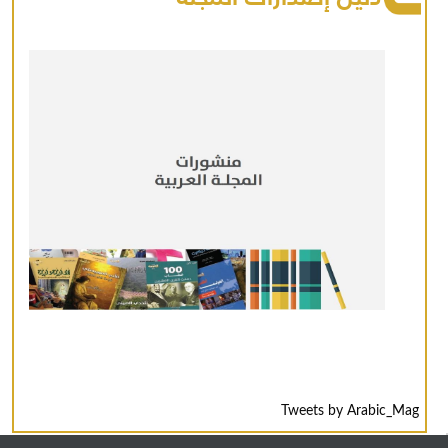
Tweets by Arabic_Mag