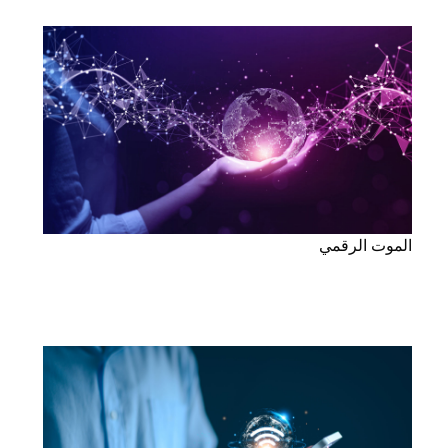
الموت الرقمي