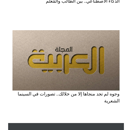
الذكاء الاصطناعي.. بين الطالب والمُعلم
وجوه لم تجد منجاها إلا من خلالك.. تصورات في السينما
الشعرية