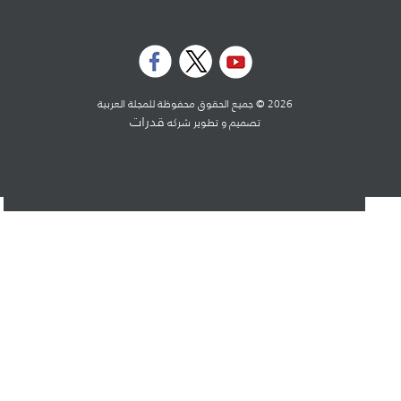
2026 © جميع الحقوق محفوظة للمجلة العربية
قدرات
تصميم و تطوير شركه