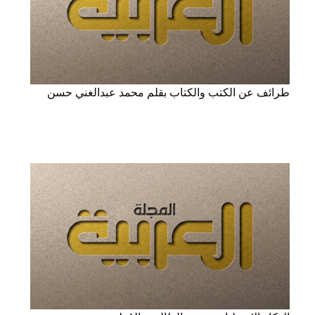
طرائف عن الكتب والكتاب بقلم محمد عبدالغني حسن