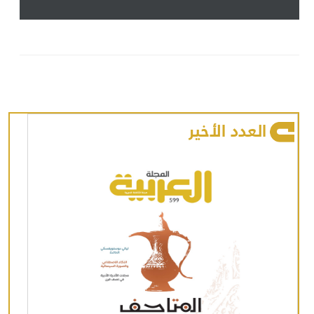
العدد الأخير