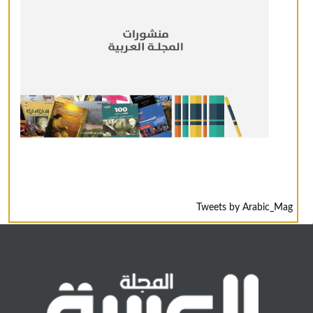
Tweets by Arabic_Mag