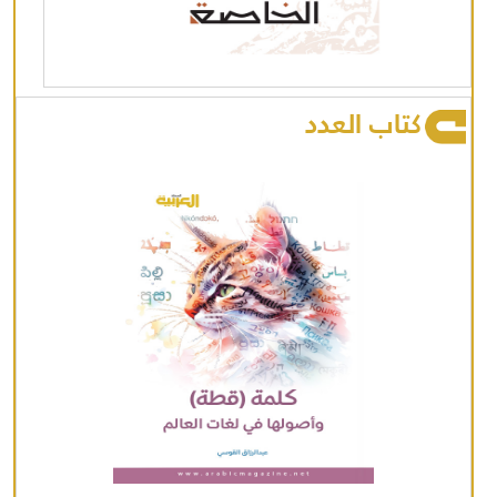
كتاب العدد