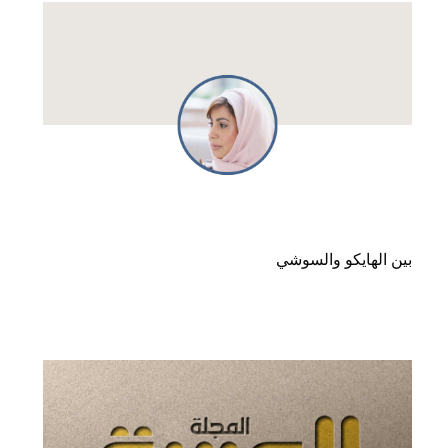
بين الهايكو والسوشي