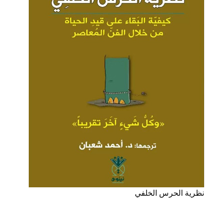
نظرية الحرس الخلفي