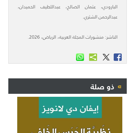
البارودي، عثمان الصالح، عبداللطيف الحميدان،
عبدالرحمن الشثري.
الناشر: منشورات المجلة العربية، الرياض، 2026.
ذو صلة