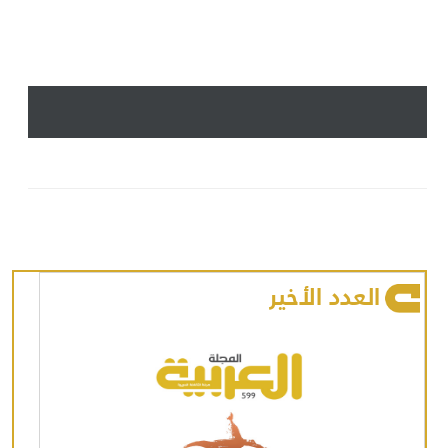
العدد الأخير