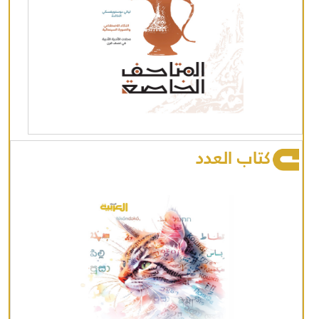
كتاب العدد