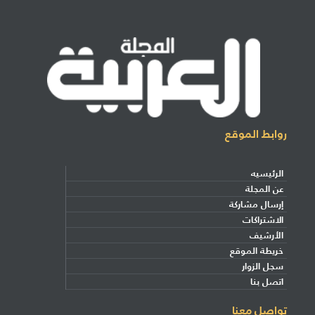
روابط الموقع
الرئيسيه
عن المجلة
إرسال مشاركة
الاشتراكات
الأرشيف
خريطة الموقع
سجل الزوار
اتصل بنا
تواصل معنا