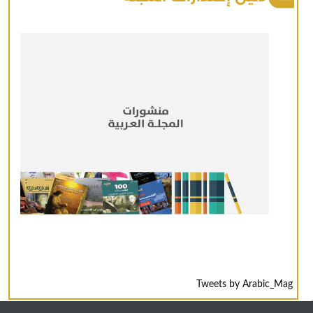
Tweets by Arabic_Mag