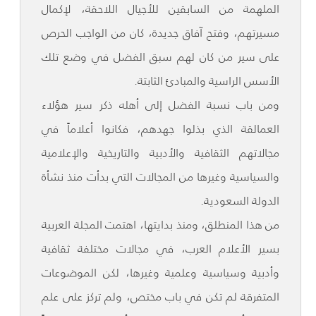
الملهمة من السابقين للأجيال اللاحقة، لإكمال
مسيرتهم، وفتح آفاق جديدة، كان من الواجب الحرص
على سير من كان لهم سبق الفضل في وضع تلك
الأسس الراسية والمبادئ الثابتة.
ومن باب نسبة الفضل إلى أهله ذكر سير هؤلاء
العمالقة الذي بذلوا جهدهم، فكانوا أعلاماً في
مجالاتهم الثقافية والأدبية والتاريخية والإعلامية
والسياسية وغيرها من المجالات التي بدأت منذ نشأة
الدولة السعودية.
من هذا المنطلق، ومنذ بدايتها، اهتمت المجلة العربية
بسير الأعلام العرب، في مجالات مختلفة ثقافية
وأدبية وسياسية وعلمية وغيرها، لكن الموضوعات
المتفرقة لم تكن في باب مختص، ولم تركز على علم