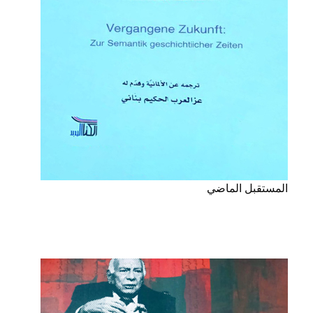
المستقبل الماضي