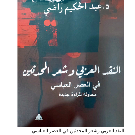
النقد العربي وشعر المحدثين في العصر العباسي