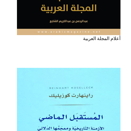
أعلام المجلة العربية