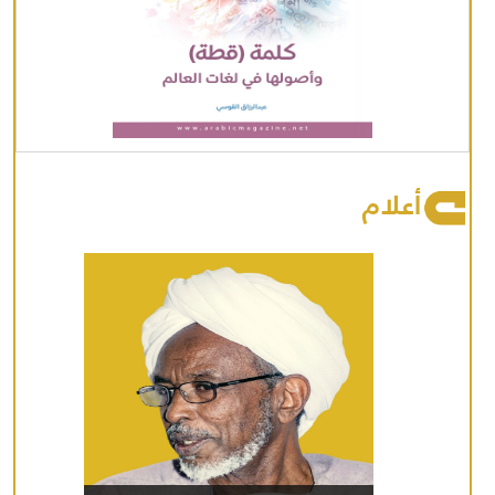
أعلام