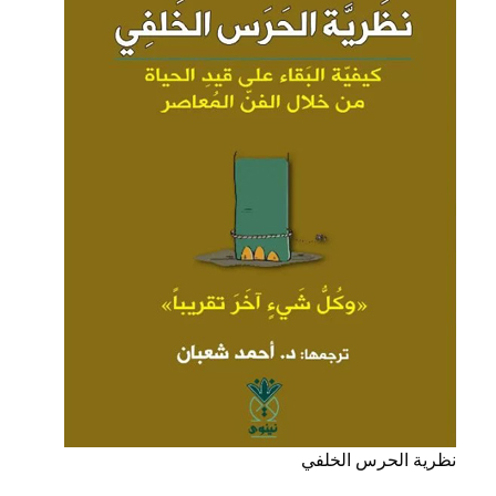
نظرية الحرس الخلفي