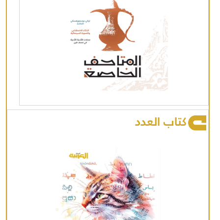
كتاب العدد