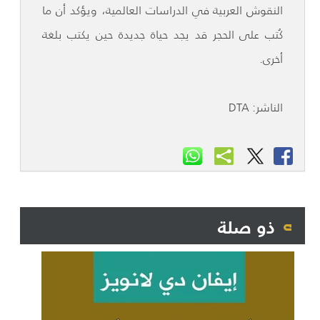
النقوش العربية في الدراسات العالمية، ويؤكد أن ما
كُتب على الحجر قد يجد حياة جديدة حين يكتب بلغة
أخرى.
الناشر: DTA
ذو صلة