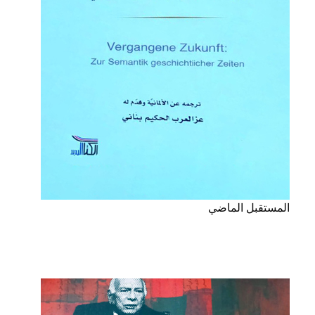
المستقبل الماضي