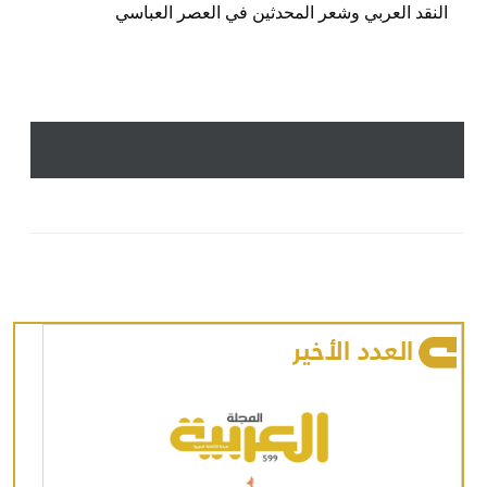
النقد العربي وشعر المحدثين في العصر العباسي
العدد الأخير