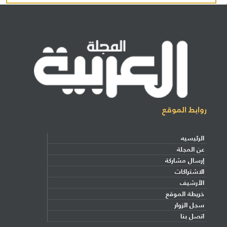
روابط الموقع
الرئيسيه
عن المجلة
إرسال مشاركة
الاشتراكات
الأرشيف
خريطة الموقع
سجل الزوار
اتصل بنا