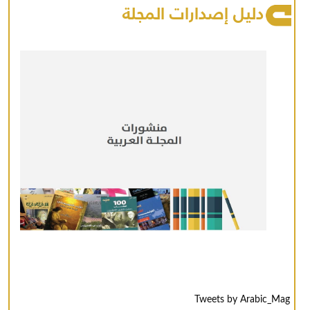
دليل إصدارات المجلة
Tweets by Arabic_Mag