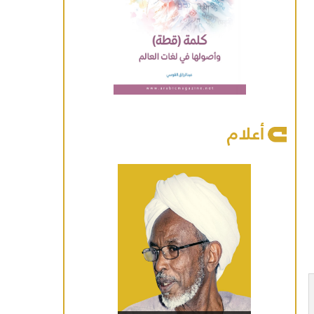
أعلام