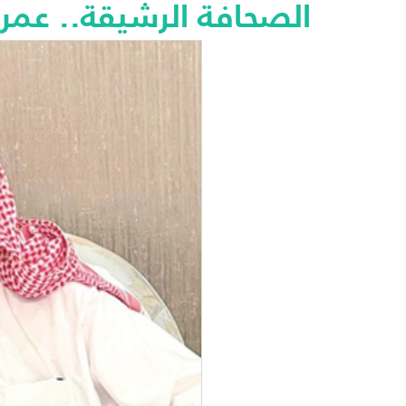
الصحافة الرشيقة.. عمرا