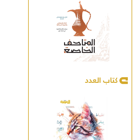
كتاب العدد