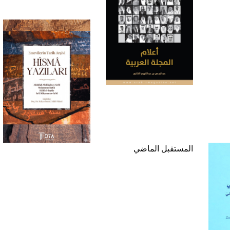
المستقبل الماضي