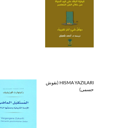
HISMA YAZILARI (نقوش
حسمى)