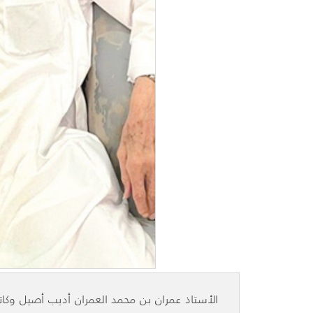
الأستاذ عمران بن محمد العمران أديب أصيل وكاتب