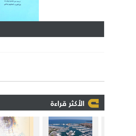
الأكثر قراءة