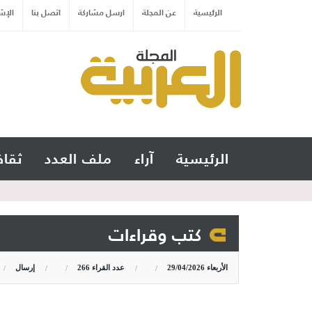
الرئيسية
عن المجلة
ارسل مشاركة
اتصل بنا
الإش
الرئيسية
آراء
ملف العدد
ثقاف
كتب وقراءات
الأربعاء
29/04/2026
عدد القراء
266
إرسال