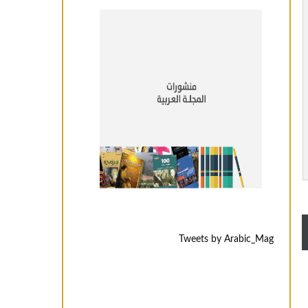
Tweets by Arabic_Mag