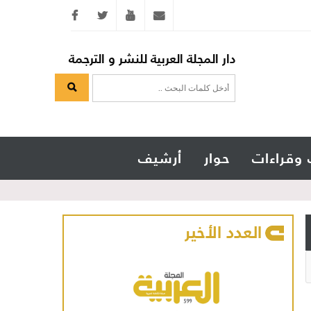
Twitter
youtube
info@arabicmagazine.com
دار المجلة العربية للنشر و الترجمة
 وقراءات
حوار
أرشيف
العدد الأخير