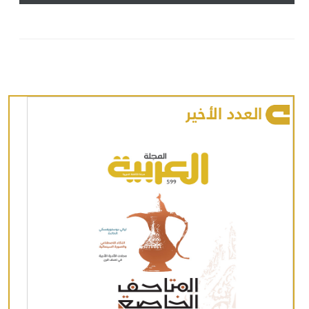
العدد الأخير