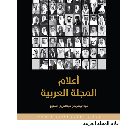
أعلام المجلة العربية