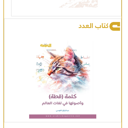
كتاب العدد