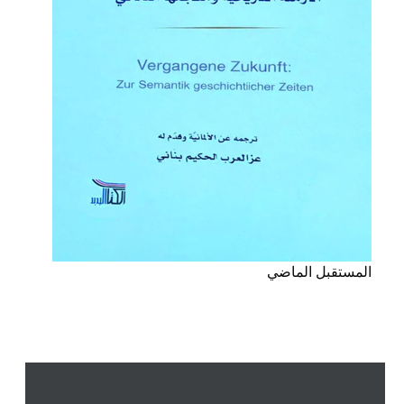
المستقبل الماضي