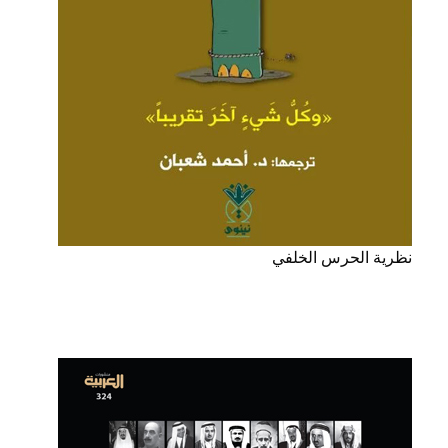
نظرية الحرس الخلفي