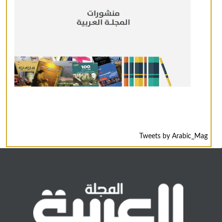
Tweets by Arabic_Mag