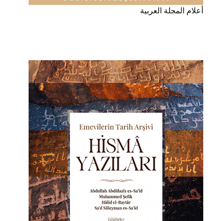
أعلام المجلة العربية