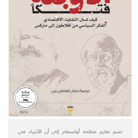
تشير تقارير منظمة أوكسفام إلى أن الأثرياء في