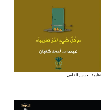
نظرية الحرس الخلفي