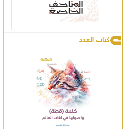
كتاب العدد