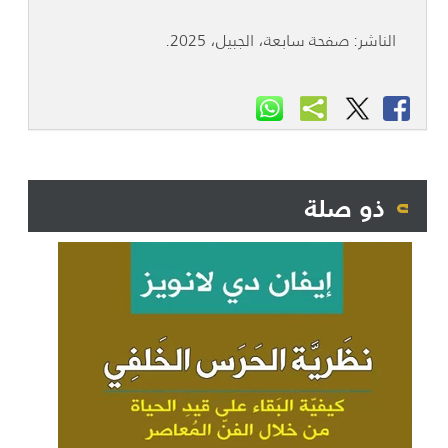
الناشر: صفحة سابعة، الجبيل، 2025.
ذو صلة