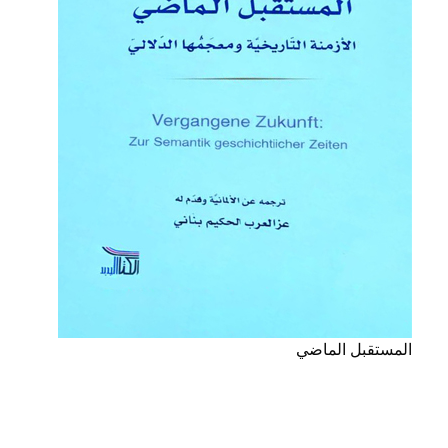
المستقبل الماضي