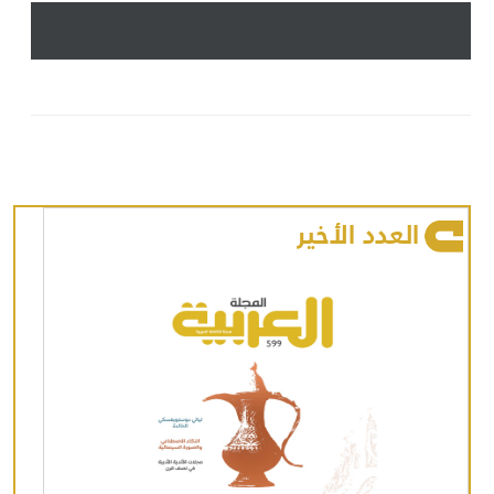
العدد الأخير