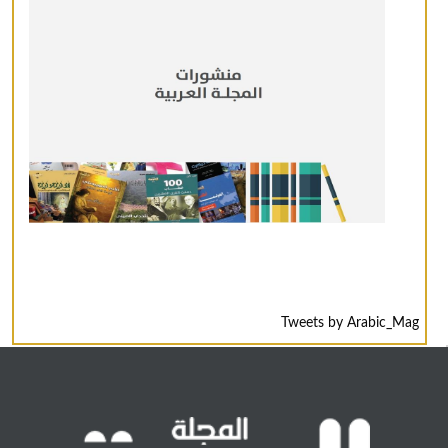
Tweets by Arabic_Mag