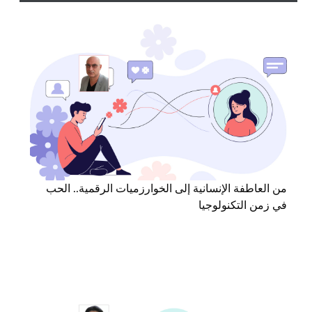
من العاطفة الإنسانية إلى الخوارزميات الرقمية.. الحب
في زمن التكنولوجيا