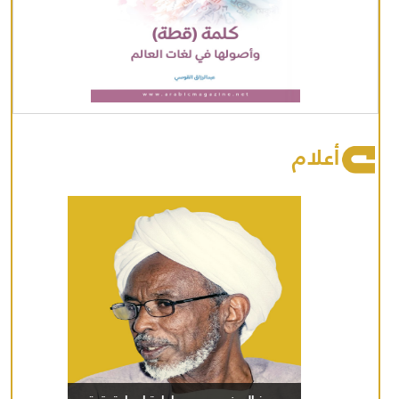
أعلام