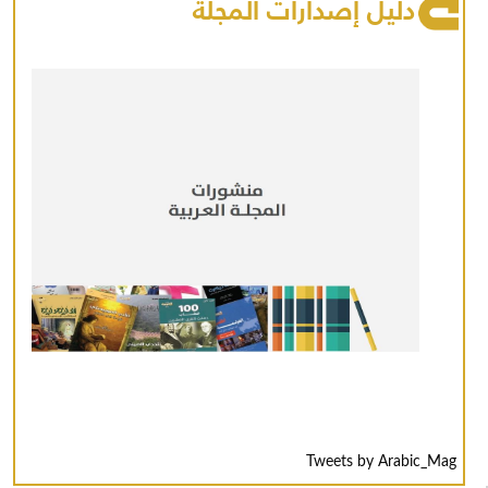
دليل إصدارات المجلة
Tweets by Arabic_Mag