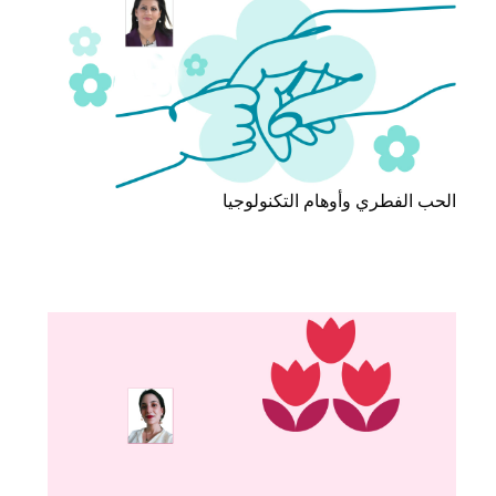
الحب الفطري وأوهام التكنولوجيا