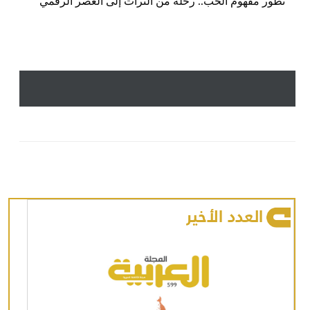
تطور مفهوم الحب.. رحلة من التراث إلى العصر الرقمي
العدد الأخير