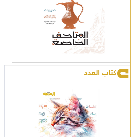
كتاب العدد