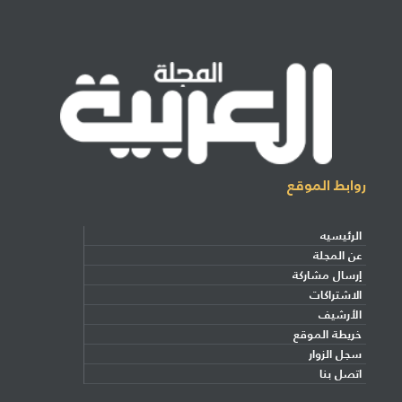
روابط الموقع
الرئيسيه
عن المجلة
إرسال مشاركة
الاشتراكات
الأرشيف
خريطة الموقع
سجل الزوار
اتصل بنا