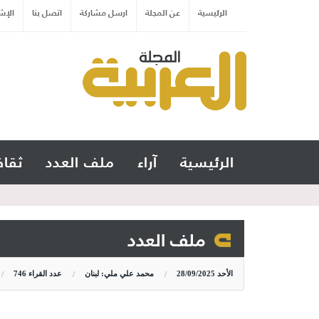
الرئيسية
عن المجلة
ارسل مشاركة
اتصل بنا
الإش
الرئيسية
آراء
ملف العدد
ثقاف
ملف العدد
الأحد
28/09/2025
محمد علي ملي: لبنان
عدد القراء
746