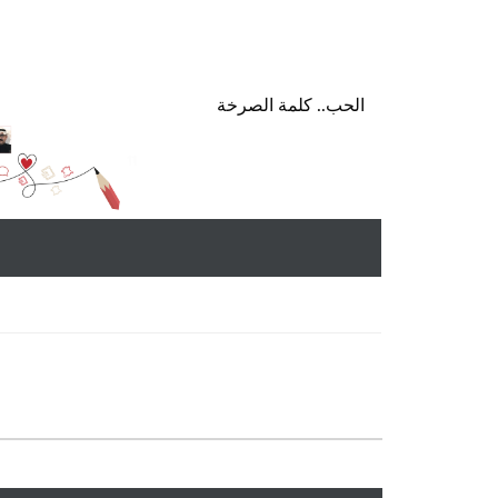
الحب.. كلمة الصرخة