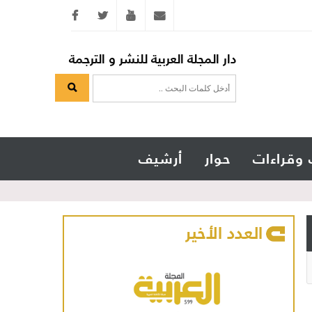
Twitter
youtube
info@arabicmagazine.com
دار المجلة العربية للنشر و الترجمة
 وقراءات
حوار
أرشيف
العدد الأخير