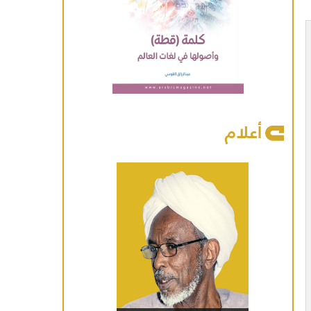
أعلام