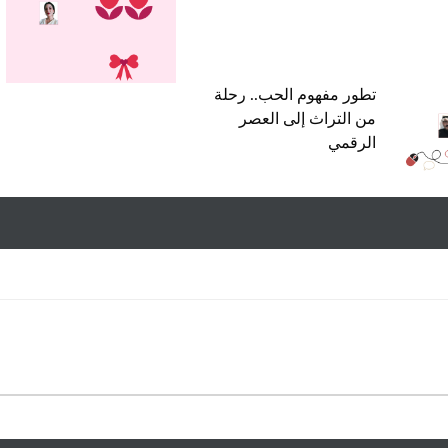
تطور مفهوم الحب.. رحلة
من التراث إلى العصر
الرقمي