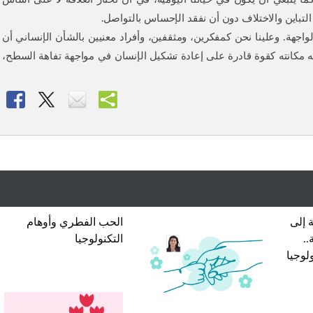
لتباين والاختلاف دون أن نفقد الإحساس بالتواصل.
جهة. وعلينا نحن كمفكرين، ومثقفين، وأفراد معنيين بالشأن الإنساني أن
ليه مكانته كقوة قادرة على إعادة تشكيل الإنسان في مواجهة تفاهة السطح،
 إلى
الحب الفطري وأوهام
..
التكنولوجيا
لوجيا