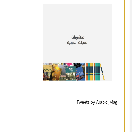
Tweets by Arabic_Mag