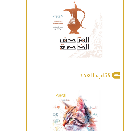
كتاب العدد