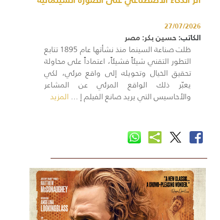
27/07/2026
الكاتب:
حسين بكر: مصر
ظلت صناعة السينما منذ نشأتها عام 1895 تتابع
التطور التقني شيئاً فشيئاً، اعتماداً على محاولة
تحقيق الخيال وتحويله إلى واقع مرئي، لكي
يعبّر ذلك الواقع المرئي عن المشاعر
والأحاسيس التي يريد صانع الفيلم إ ...
المزيد