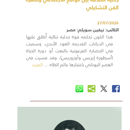
الفن التشكيلي
27/07/2026
الكاتب:
نيفين سويلم: مصر
هذا الكون تحكمه قوة جدلية ثنائية أُطلق عليها
في الديانات القديمة العود الأبدي، وسميت
في الحضارة الفرعونية بالبعث أو دورة الحياة
(أسطورة إيزيس وأوزوريس)، وقد فسرت في
العصر اليوناني باعتبارها عالم الظاه ...
المزيد