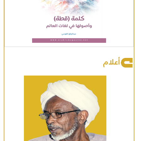
أعلام