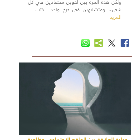
ولكن هذه المرة بين أخوين متضادين في كل
شيء، ومتشابهين في جرح واحد. يختب ...
المزيد
جدلية العلاقة بين الواقع الاجتماعي وظاهرة