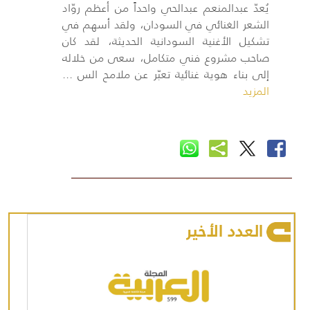
يُعدّ عبدالمنعم عبدالحي واحداً من أعظم روّاد
الشعر الغنائي في السودان، ولقد أسهم في
تشكيل الأغنية السودانية الحديثة، لقد كان
صاحب مشروع فني متكامل، سعى من خلاله
إلى بناء هوية غنائية تعبّر عن ملامح الس ...
المزيد
العدد الأخير