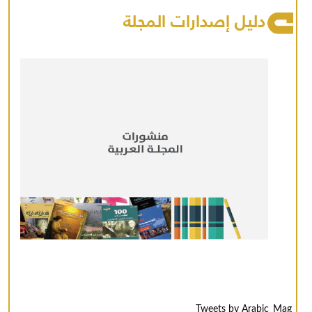
دليل إصدارات المجلة
Tweets by Arabic_Mag