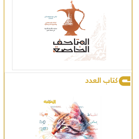
كتاب العدد