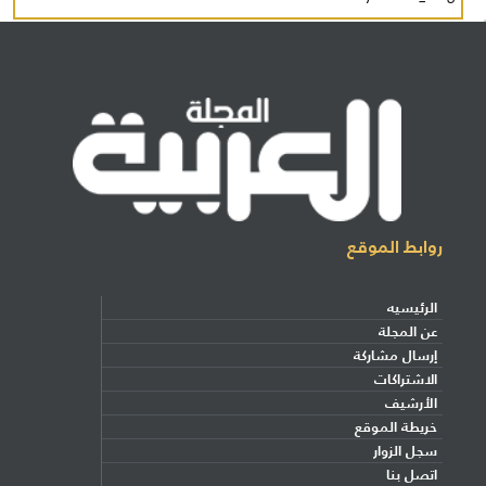
روابط الموقع
الرئيسيه
عن المجلة
إرسال مشاركة
الاشتراكات
الأرشيف
خريطة الموقع
سجل الزوار
اتصل بنا