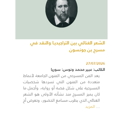
الشعر الغنائي بين التراجيديـا والنقد في
مسرح بن جونسون
27/07/2026
الكاتب:
عبير محمد ونوس: سوريا
يعد الفن المسرحي من الفنون الجامعة لأنماط
متعددة من الفنون التي تسردها شخصيات
المسرحية على شكل قصة أو رواية، وأجمل ما
كان يميز المسرح منذ نشأته الأولى هو الشعر
الغنائي الذي يطرب مسامع الحضور، وتعرض أح
...
المزيد