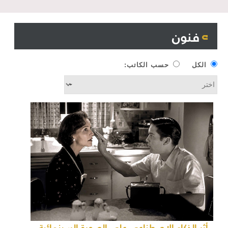
فنون
الكل
حسب الكاتب:
أثر الذكاء الاصطناعي على الصورة السينمائية