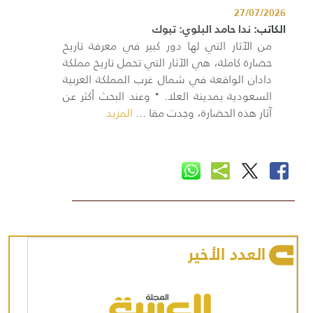
27/07/2026
الكاتب:
ندا حامد البلوي: تبوك
من الآثار التي لها دور كبير في معرفة تاريخ
حضارة كاملة، هي الآثار التي تحمل تاريخ مملكة
دادان الواقعة في شمال غرب المملكة العربية
السعودية بمدينة العلا. ٭ وعند البحث أكثر عن
آثار هذه الحضارة، وجدت مقا ...
المزيد
العدد الأخير