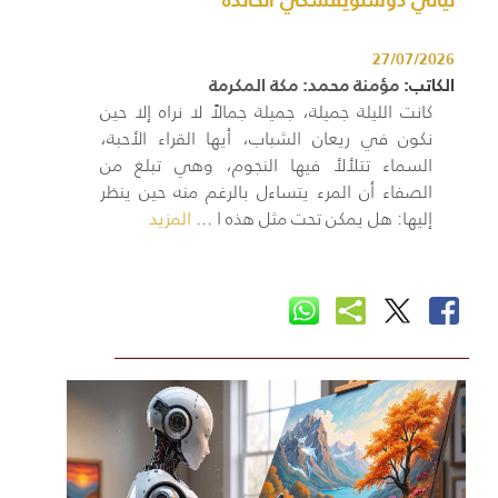
27/07/2026
الكاتب:
مؤمنة محمد: مكة المكرمة
كانت الليلة جميلة، جميلة جمالاً لا نراه إلا حين
نكون في ريعان الشباب، أيها القراء الأحبة،
السماء تتلألأ فيها النجوم، وهي تبلغ من
الصفاء أن المرء يتساءل بالرغم منه حين ينظر
إليها: هل يمكن تحت مثل هذه ا ...
المزيد