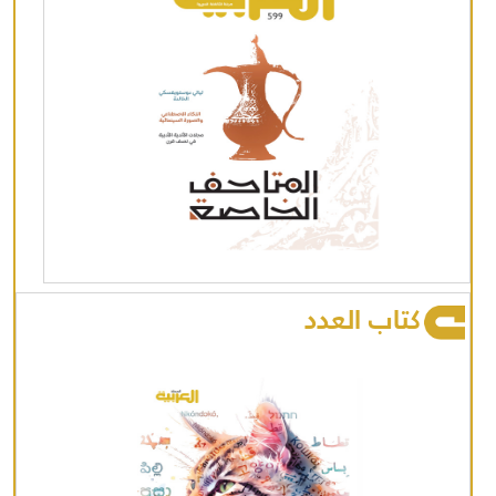
كتاب العدد