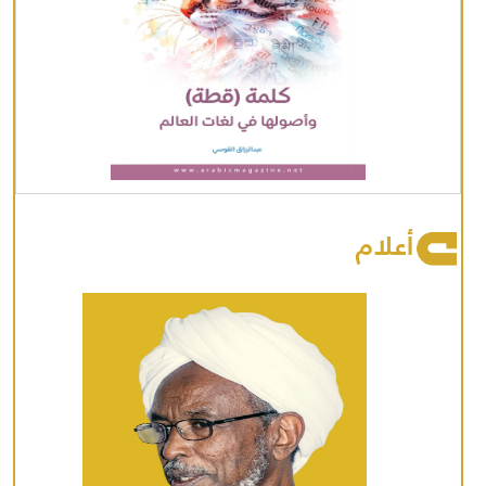
أعلام