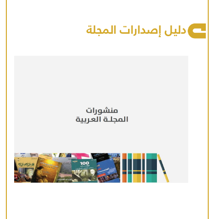
دليل إصدارات المجلة