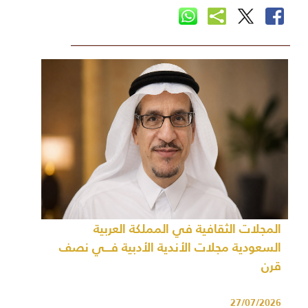
المجلات الثقافية في المملكة العربية
السعودية مجلات الأندية الأدبية فـــي نصف
قرن
27/07/2026