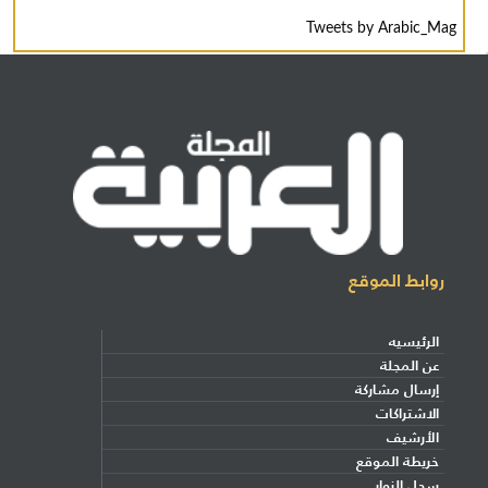
Tweets by Arabic_Mag
روابط الموقع
الرئيسيه
عن المجلة
إرسال مشاركة
الاشتراكات
الأرشيف
خريطة الموقع
سجل الزوار