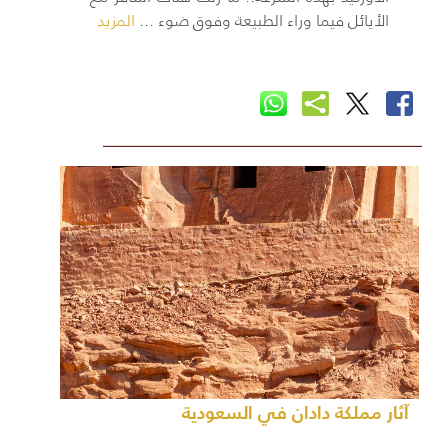
الأيائل فيما وراء الطبيعة وفوق ضوء ...
المزيد
آثار مملكة دادان في السعودية