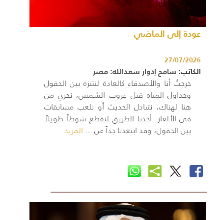
عودة إلى الماضي
27/07/2026
الكاتب:
سامح إدوار سعدالله: مصر
خرجتُ أنا والأصدقاء كالعادة لنتنزه بين الحقول
وجداول المياه قبل غروب الشمس، نجري من
هنا لهناك، نتبادل الحديث أو نلعب مسابقات
في الألغاز. أخذنا الطريق لنقطع شوطاً طويلاً
بين الحقول، وقد ابتعدنا جداً عن ...
المزيد