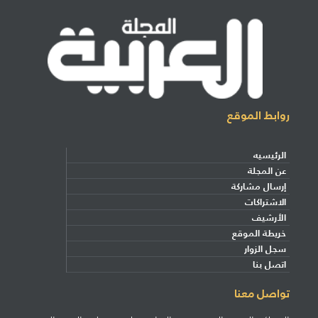
روابط الموقع
الرئيسيه
عن المجلة
إرسال مشاركة
الاشتراكات
الأرشيف
خريطة الموقع
سجل الزوار
اتصل بنا
تواصل معنا