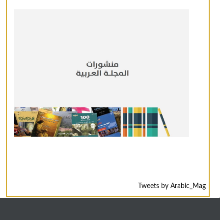
Tweets by Arabic_Mag