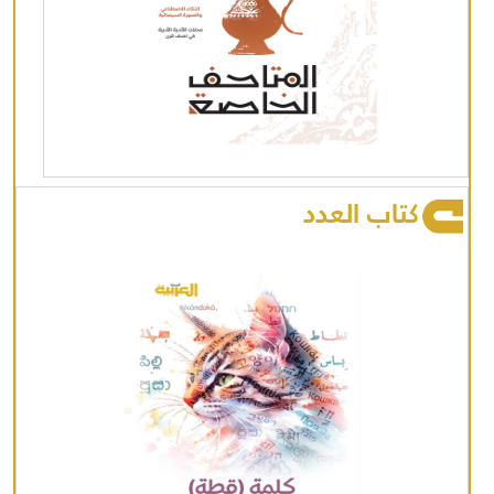
كتاب العدد